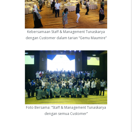
Kebersamaan Staff & Management Tunaskarya
dengan Customer dalam tarian “Gemu Maumire”
Foto Bersama: “Staff & Management Tunaskarya
dengan semua Customer”