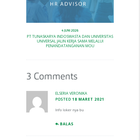
4 JUNI 2026
PT TUNASKARYA INDOSWASTA DAN UNIVERSITAS
UNIVERSAL JALIN KERJA SAMA MELALUI
PENANDATANGANAN MOU
3 Comments
ELSERIA VERONIKA
18 MARET 2021
POSTED
Info loker nya bu
BALAS