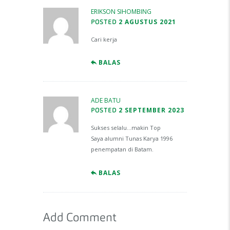
ERIKSON SIHOMBING
2 AGUSTUS 2021
POSTED
Cari kerja
BALAS
ADE BATU
2 SEPTEMBER 2023
POSTED
Sukses selalu…makin Top
Saya alumni Tunas Karya 1996
penempatan di Batam.
BALAS
Add Comment