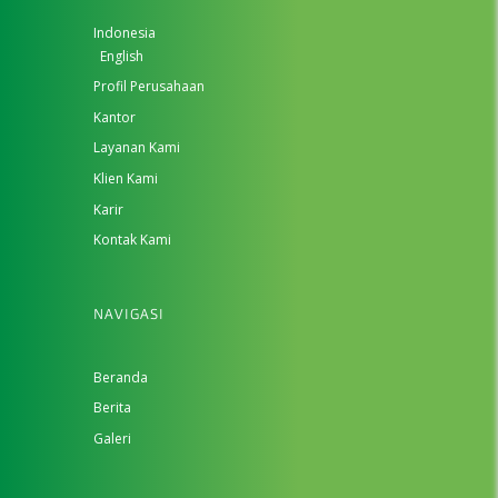
Indonesia
English
Profil Perusahaan
Kantor
Layanan Kami
Klien Kami
Karir
Kontak Kami
NAVIGASI
Beranda
Berita
Galeri