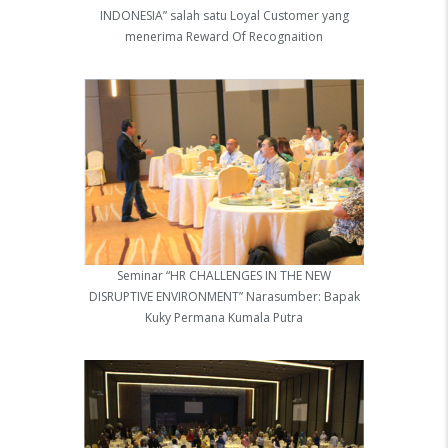
INDONESIA” salah satu Loyal Customer yang
menerima Reward Of Recognaition
Seminar “HR CHALLENGES IN THE NEW
DISRUPTIVE ENVIRONMENT” Narasumber: Bapak
Kuky Permana Kumala Putra