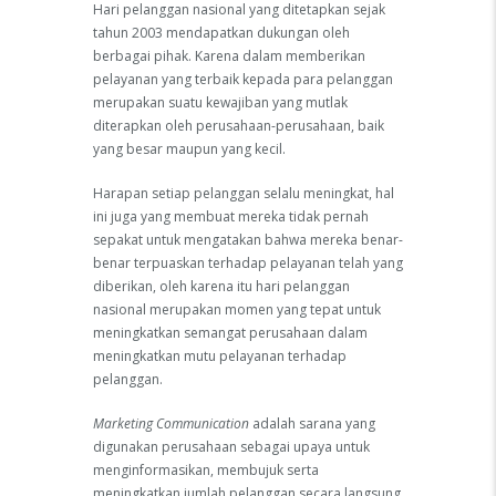
Hari pelanggan nasional yang ditetapkan sejak
tahun 2003 mendapatkan dukungan oleh
berbagai pihak. Karena dalam memberikan
pelayanan yang terbaik kepada para pelanggan
merupakan suatu kewajiban yang mutlak
diterapkan oleh perusahaan-perusahaan, baik
yang besar maupun yang kecil.
Harapan setiap pelanggan selalu meningkat, hal
ini juga yang membuat mereka tidak pernah
sepakat untuk mengatakan bahwa mereka benar-
benar terpuaskan terhadap pelayanan telah yang
diberikan, oleh karena itu hari pelanggan
nasional merupakan momen yang tepat untuk
meningkatkan semangat perusahaan dalam
meningkatkan mutu pelayanan terhadap
pelanggan.
Marketing Communication
adalah sarana yang
digunakan perusahaan sebagai upaya untuk
menginformasikan, membujuk serta
meningkatkan jumlah pelanggan secara langsung