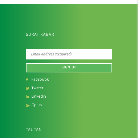
SURAT KABAR
Facebook
Twitter
Linkedin
Gplus
TAUTAN