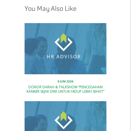
You May Also Like
9 JUNI 2026
DONOR DARAH & TALKSHOW “PENCEGAHAN
KANKER SEJAK DINI UNTUK HIDUP LEBIH SEHAT”