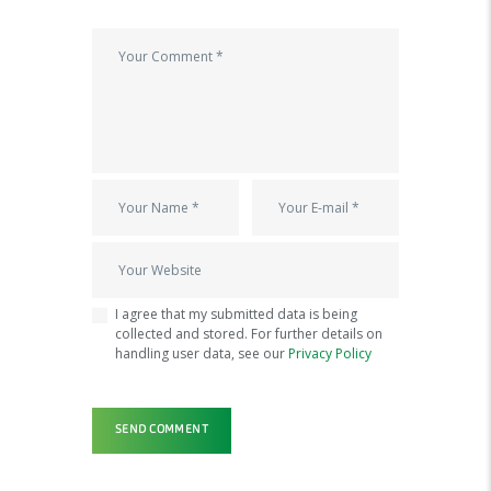
I agree that my submitted data is being
collected and stored. For further details on
handling user data, see our
Privacy Policy