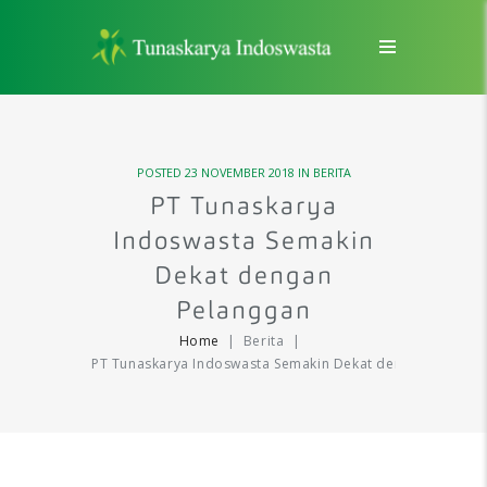
POSTED
23 NOVEMBER 2018
IN
BERITA
PT Tunaskarya
Indoswasta Semakin
Dekat dengan
Pelanggan
Home
Berita
PT Tunaskarya Indoswasta Semakin Dekat dengan...