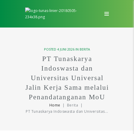
POSTED
4 JUNI 2026
IN
BERITA
PT Tunaskarya
Indoswasta dan
Universitas Universal
Jalin Kerja Sama melalui
Penandatanganan MoU
Home
Berita
PT Tunaskarya Indoswasta dan Universitas...