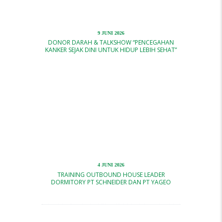
9 JUNI 2026
DONOR DARAH & TALKSHOW “PENCEGAHAN
KANKER SEJAK DINI UNTUK HIDUP LEBIH SEHAT”
4 JUNI 2026
TRAINING OUTBOUND HOUSE LEADER
DORMITORY PT SCHNEIDER DAN PT YAGEO