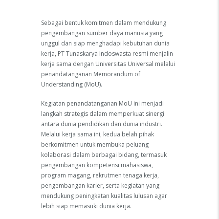
Sebagai bentuk komitmen dalam mendukung
pengembangan sumber daya manusia yang
unggul dan siap menghadapi kebutuhan dunia
kerja, PT Tunaskarya Indoswasta resmi menjalin
kerja sama dengan Universitas Universal melalui
penandatanganan Memorandum of
Understanding (MoU).
Kegiatan penandatanganan MoU ini menjadi
langkah strategis dalam memperkuat sinergi
antara dunia pendidikan dan dunia industri.
Melalui kerja sama ini, kedua belah pihak
berkomitmen untuk membuka peluang
kolaborasi dalam berbagai bidang, termasuk
pengembangan kompetensi mahasiswa,
program magang, rekrutmen tenaga kerja,
pengembangan karier, serta kegiatan yang
mendukung peningkatan kualitas lulusan agar
lebih siap memasuki dunia kerja.