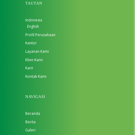
TAUTAN
Indonesia
English
Profil Perusahaan
Kantor
Layanan Kami
Klien Kami
Karir
Kontak Kami
NAVIGASI
Beranda
Berita
Galeri