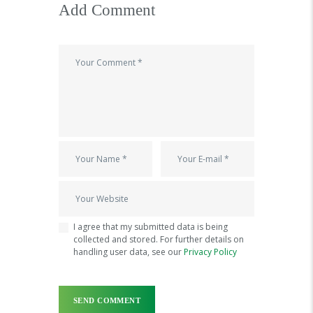
Add Comment
I agree that my submitted data is being
collected and stored. For further details on
handling user data, see our
Privacy Policy