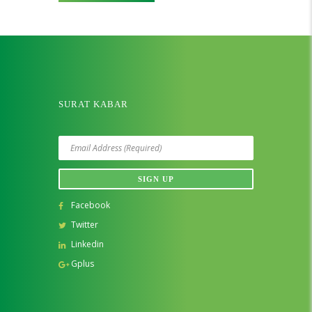
SURAT KABAR
Facebook
Twitter
Linkedin
Gplus