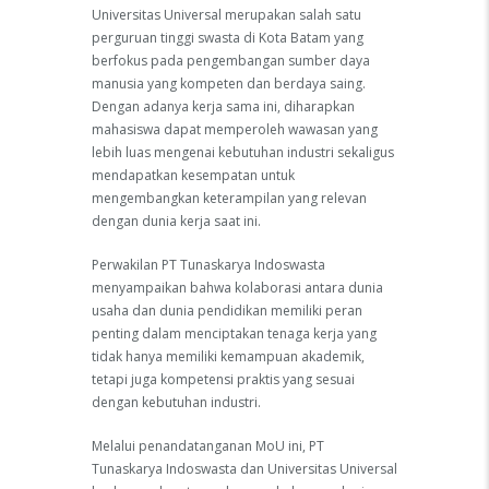
Universitas Universal merupakan salah satu
perguruan tinggi swasta di Kota Batam yang
berfokus pada pengembangan sumber daya
manusia yang kompeten dan berdaya saing.
Dengan adanya kerja sama ini, diharapkan
mahasiswa dapat memperoleh wawasan yang
lebih luas mengenai kebutuhan industri sekaligus
mendapatkan kesempatan untuk
mengembangkan keterampilan yang relevan
dengan dunia kerja saat ini.
Perwakilan PT Tunaskarya Indoswasta
menyampaikan bahwa kolaborasi antara dunia
usaha dan dunia pendidikan memiliki peran
penting dalam menciptakan tenaga kerja yang
tidak hanya memiliki kemampuan akademik,
tetapi juga kompetensi praktis yang sesuai
dengan kebutuhan industri.
Melalui penandatanganan MoU ini, PT
Tunaskarya Indoswasta dan Universitas Universal