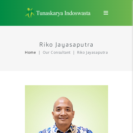
Riko Jayasaputra
Home
Our Consultant
Riko Jayasaputra