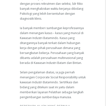
dengan proses rekrutmen dan seleksi, Sdr Riko
banyak menghabiskan waktu kerjanya dibidang
Psikologi yang lebih bersentuhan dengan
diagnostik klinis.
Ia banyak memberi sumbangan keprofesiannya
dalam menangani kasus – kasus yang muncul di
Kawasan Industri Batamindo. Kasus yang
ditanganinya banyak terkait dalam hubungan
kerja dengan pihak perusahaan dimana yang
bersangkutan bekerja. Perusahaan yang banyak
dibantu adalah perusahaan multinasional yang
berada di Kawasan Industri Batam dan Bintan.
Selain pengalaman diatas, ia juga pernah
menangani Corporate Social Responsibility untuk
kawasan Industri Batamindo. Sertifikasi dan
bidang yang ditekuni saat ini yaitu dalam
memberikan layanan Pelatihan sebagai langkah
pengembangan sumberdaya manusia.