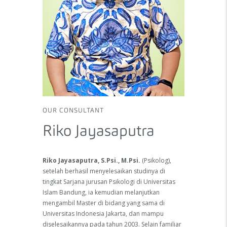
OUR CONSULTANT
Riko Jayasaputra
Riko Jayasaputra, S.Psi., M.Psi.
(Psikolog),
setelah berhasil menyelesaikan studinya di
tingkat Sarjana jurusan Psikologi di Universitas
Islam Bandung, ia kemudian melanjutkan
mengambil Master di bidang yang sama di
Universitas Indonesia Jakarta, dan mampu
diselesaikannya pada tahun 2003. Selain familiar