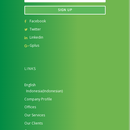
Facebook
Twitter
Linkedin
Gplus
LINKS
English
Indonesia
(
Indonesian
)
Company Profile
Offices
Our Services
Our Clients